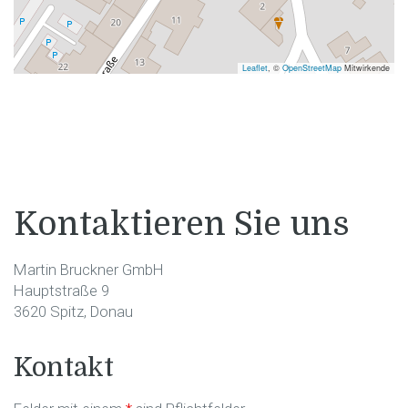
Leaflet
, ©
OpenStreetMap
Mitwirkende
Kontaktieren Sie uns
Martin Bruckner GmbH
Hauptstraße 9
3620 Spitz, Donau
Kontakt