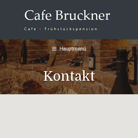
Hauptmenü
Kontakt