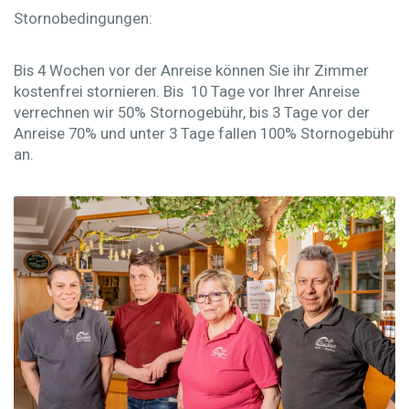
Stornobedingungen:
Bis 4 Wochen vor der Anreise können Sie ihr Zimmer
kostenfrei stornieren. Bis 10 Tage vor Ihrer Anreise
verrechnen wir 50% Stornogebühr, bis 3 Tage vor der
Anreise 70% und unter 3 Tage fallen 100% Stornogebühr
an.