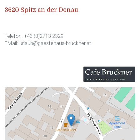
3620 Spitz an der Donau
Telefon: +43 (0)2713 2329
EMail: urlaub@gaestehaus-bruckner.at