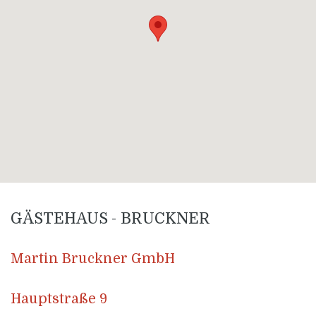
GÄSTEHAUS - BRUCKNER
Martin Bruckner GmbH
Hauptstraße 9