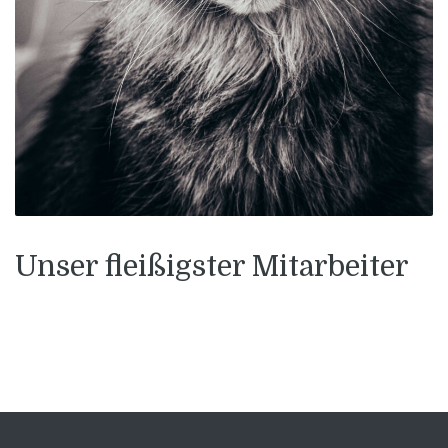
Unser fleißigster Mitarbeiter