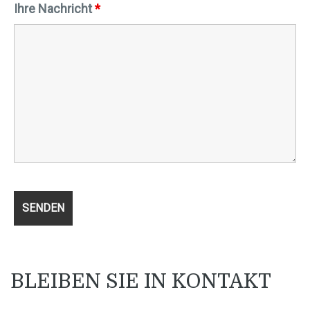
Ihre Nachricht
*
BLEIBEN SIE IN KONTAKT