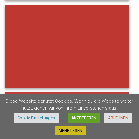
Diese Website benutzt Cookies. Wenn du die Website weiter
nutzt, gehen wir von Ihrem Einverständnis aus.
Cookie Einstellungen
AKZEPTIEREN
ABLEHNEN
MEHR LESEN