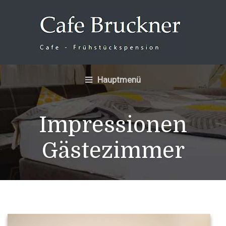
Hauptmenü
Impressionen
Gästezimmer