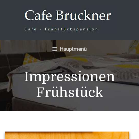
Hauptmenü
Impressionen
Frühstück