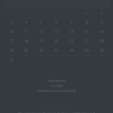
M
D
M
D
F
S
S
1
2
3
4
5
6
7
8
9
10
11
12
13
14
15
16
17
18
19
20
21
22
23
24
25
26
27
28
29
30
31
Impressum
Kontakt
Datenschutzverordnung
Kreditkarten