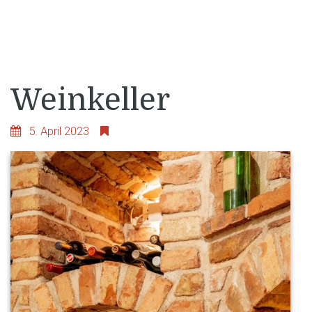
Weinkeller
5. April 2023